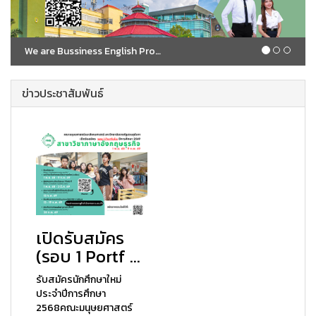
We are Bussiness English Program
ข่าวประชาสัมพันธ์
เปิดรับสมัคร
(รอบ 1 Portf ...
รับสมัครนักศึกษาใหม่
ประจำปีการศึกษา
2568คณะมนุษยศาสตร์