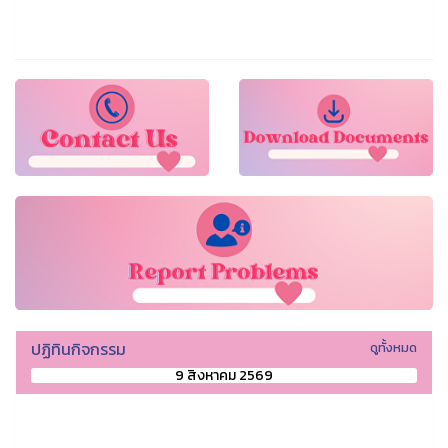
ปฏิทินกิจกรรม
ดูทั้งหมด
9 สิงหาคม 2569