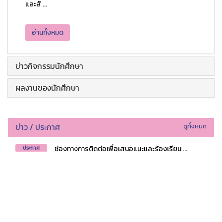
และสั ...
อ่านทั้งหมด
ข่าวกิจกรรมนักศึกษา
ผลงานของนักศึกษา
ข่าว / ประกาศ
ดูทั้งหมด
ช่องทางการติดต่อเพื่อเสนอแนะและร้องเรียน ...
ประกาศ