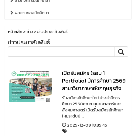
ข่าวกิจกรรมนักศึกษา
ผลงานของนักศึกษา
หน้าหลัก
>
ข่าว
> ข่าวประชาสัมพันธ์
ข่าวประชาสัมพันธ์
เปิดรับสมัคร (รอบ 1
Portfolio) ปีการศึกษา 2569
สาขาวิชาภาษาอังกฤษธุรกิจ
รับสมัครนักศึกษาใหม่ ประจำปีการ
ศึกษา 2568คณะมนุษยศาสตร์และ
สังคมศาสตร์ เปิดรับสมัครนักศึกษา
ใหม่ระดับป ...
2025-12-09 18:35:45