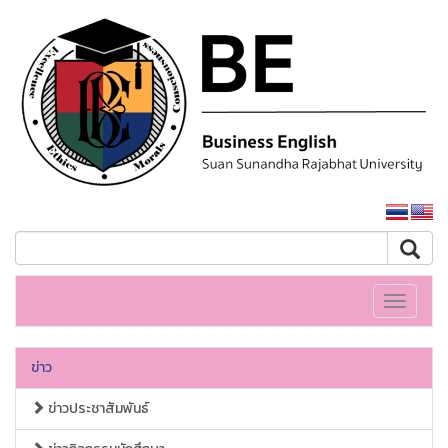
หน้าหลักมหาวิทยาลัย
Toggle
navigati
ข่าว
ข่าวประชาสัมพันธ์