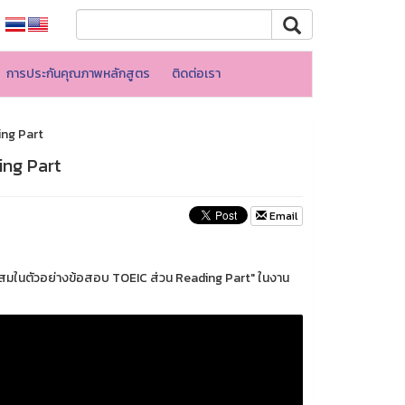
การประกันคุณภาพหลักสูตร
ติดต่อเรา
ing Part
ing Part
Email
ะสมในตัวอย่างข้อสอบ TOEIC ส่วน Reading Part" ในงาน