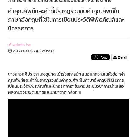
ภาษาอังกฤษที่ใช้ในการเขียนประวัติพิพิธภัณฑ์และนิทรรศการ
คำคุณศัพท์และคำที่ปรากฏร่วมกับคำคุณศัพท์ใน
ภาษาอังกฤษที่ใช้ในการเขียนประวัติพิพิธภัณฑ์และ
นิทรรศการ
admin be
2020-03-24 22:16:33
Email
นางสาวศศิประภา เกงขุนทด เข้าร่วมการนำเสนอบทความในหัวข้อ "คำ
คุณศัพท์และคำที่ปรากฏร่วมกับคำคุณศัพท์ในภาษาอังกฤษที่ใช้ในการ
เขียนประวัติพิพิธภัณฑ์และนิทรรศการ" ในงานประชุมวิชาการนำเสนอ
ผลงานวิจัยระดับชาติและนานาชาติ ครั้งที่ 11