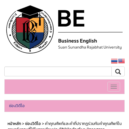
หน้าหลักมหาวิทยาลัย
Toggle
navigati
ช่องวิดีโอ
หน้าหลัก
>
ช่องวิดีโอ
> คำคุณศัพท์และคำที่ปรากฏร่วมกับคำคุณศัพท์ใน