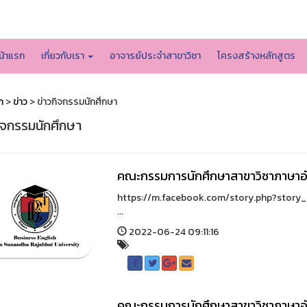
หน้าหลักมหาวิทยาลัย
น้าแรก
เกี่ยวกับเรา
อาจารย์ประจำสาขาวิชา
โครงสร้างหลักสูตร
ก
>
ข่าว
> ข่าวกิจกรรมนักศึกษา
ิจกรรมนักศึกษา
คณะกรรมการนักศึกษาสาขาวิชาภาษาอัง
https://m.facebook.com/story.php?sto
...
2022-06-24 09:11:16
คณะกรรมการนักศึกษาสาขาวิชาภาษาอังก