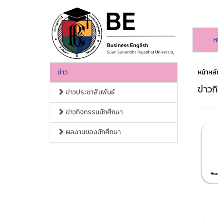
ห
ข่าว
หน้าหลั
ข่าวก
ข่าวประชาสัมพันธ์
ข่าวกิจกรรมนักศึกษา
ผลงานของนักศึกษา