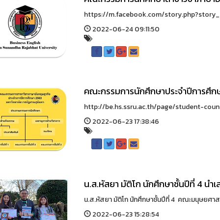
https://m.facebook.com/story.php?story
2022-06-24 09:11:50
คณะกรรมการนักศึกษาประจำปีการศึก
http://be.hs.ssru.ac.th/page/student-counc
2022-06-23 17:38:46
น.ส.หัสยา มัติโก นักศึกษาชั้นปีที่ 4 
น.ส.หัสยา มัติโก นักศึกษาชั้นปีที่ 4 คณะมนุษย
2022-06-23 15:28:54