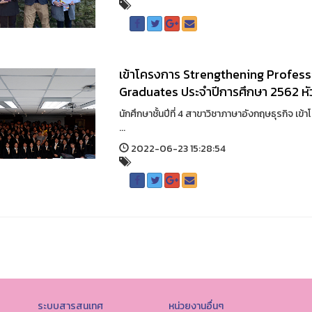
เข้าโครงการ Strengthening Professi
Graduates ประจำปีการศึกษา 2562 หัวข
นักศึกษาชั้นปีที่ 4 สาขาวิชาภาษาอังกฤษธุรกิจ 
...
2022-06-23 15:28:54
ระบบสารสนเทศ
หน่วยงานอื่นๆ