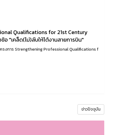
onal Qualifications for 21st Century
้อ "เคล็ด(ไม่)ลับให้ได้งานสายการบิน"
เข้าโครงการ Strengthening Professional Qualifications f
ข่าวปัจจุบัน