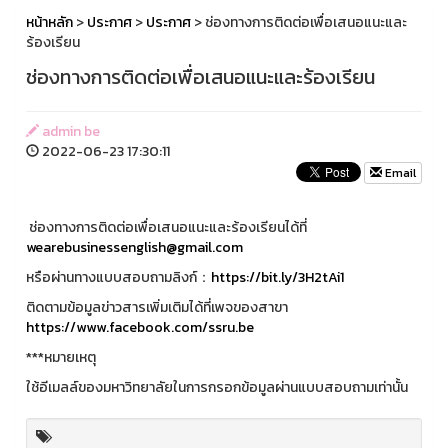
หน้าหลัก
>
ประกาศ
>
ประกาศ
> ช่องทางการติดต่อเพื่อเสนอแนะและ
ร้องเรียน
ช่องทางการติดต่อเพื่อเสนอแนะและร้องเรียน
admin be
2022-06-23 17:30:11
Email
ช่องทางการติดต่อเพื่อเสนอแนะและร้องเรียนได้ที่
wearebusinessenglish@gmail.com
หรือผ่านทางแบบสอบถามลิงก์：
https://bit.ly/3H2tAi1
ติดตามข้อมูลข่าวสารเพิ่มเติมได้ที่เพจของสาขา
https://www.facebook.com/ssru.be
***หมายเหตุ
ใช้อีเมลล์ของมหาวิทยาลัยในการกรอกข้อมูลผ่านแบบสอบถามเท่านั้น