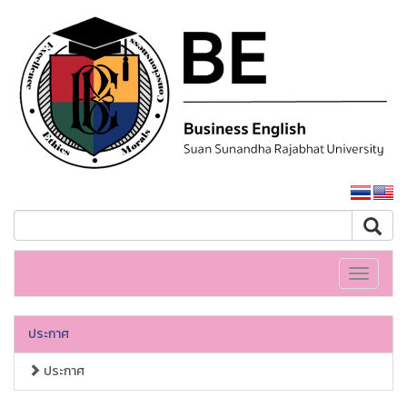
หน้าหลักมหาวิทยาลัย
Toggle
navigati
ประกาศ
ประกาศ