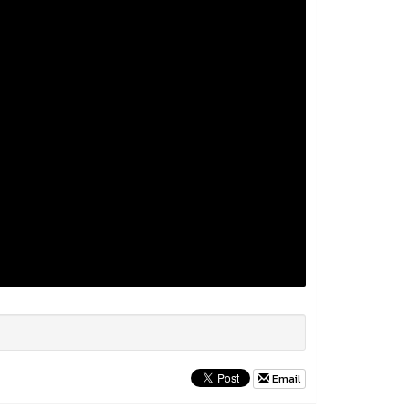
Email