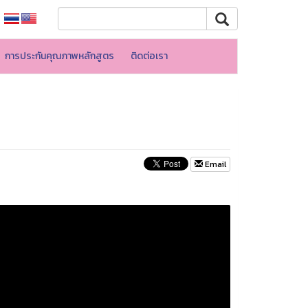
การประกันคุณภาพหลักสูตร
ติดต่อเรา
Email